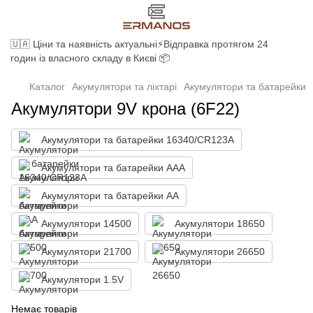
🇺🇦 Ціни та наявність актуальні⚡Відправка протягом 24
годин із власного складу в Києві 📦
Каталог
Акумулятори та ліхтарі
Акумулятори та батарейки
Акумулятори 9V крона (6F22)
Акумулятори та батарейки 16340/CR123A
Акумулятори та батарейки AAA
Акумулятори та батарейки AA
Акумулятори 14500
Акумулятори 18650
Акумулятори 21700
Акумулятори 26650
Акумулятори 1.5V
Немає товарів