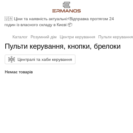
🇺🇦 Ціни та наявність актуальні⚡Відправка протягом 24
годин із власного складу в Києві 📦
Каталог
Розумний дім
Центри керування
Пульти керування
Пульти керування, кнопки, брелоки
Централі та хаби керування
Немає товарів