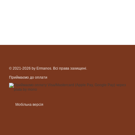
© 2021-2026 by Ermanos. Всі права захищені.
Приймаємо до оплати
Мобільна версія