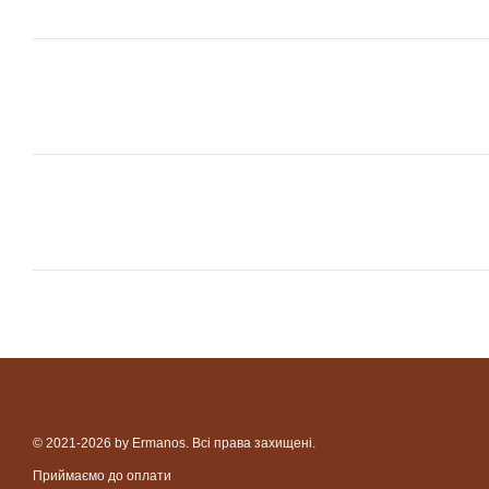
© 2021-2026 by Ermanos. Всі права захищені.
Приймаємо до оплати