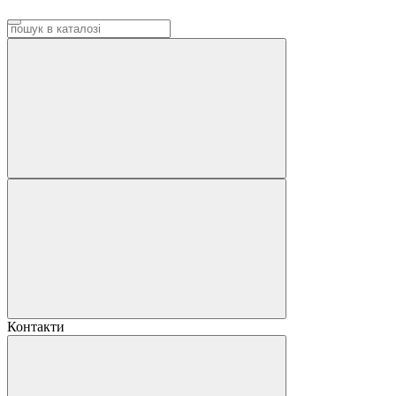
Контакти