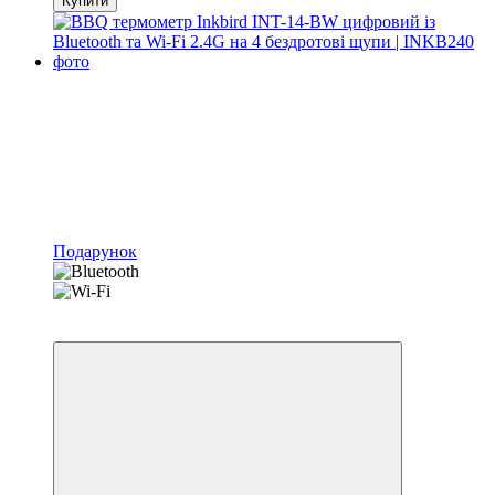
Купити
Подарунок
4
4