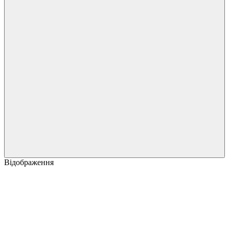
Відображення