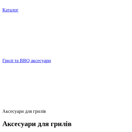
Каталог
Грилі та BBQ аксесуари
Аксесуари для грилів
Аксесуари для грилів