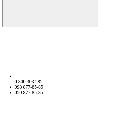
0 800 303 585
098 877-85-85
050 877-85-85