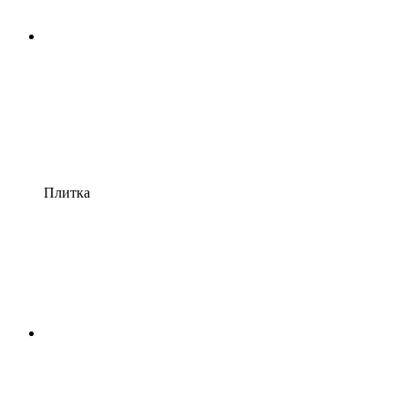
Плитка