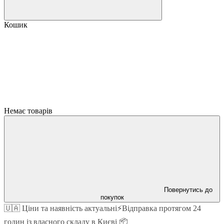
Кошик
Немає товарів
Повернутись до
покупок
🇺🇦 Ціни та наявність актуальні⚡Відправка протягом 24
годин із власного складу в Києві 📦