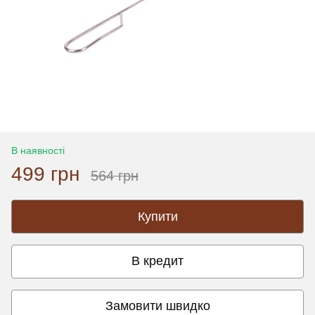
В наявності
499 грн
564 грн
Купити
В кредит
Замовити швидко