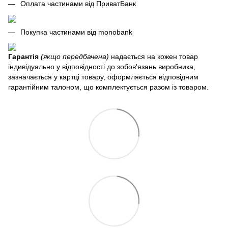
Оплата частинами від ПриватБанк
Покупка частинами від monobank
Гарантія
(якщо передбачена)
надається на кожен товар
індивідуально у відповідності до зобов'язань виробника,
зазначається у картці товару, оформляється відповідним
гарантійним талоном, що комплектується разом із товаром.