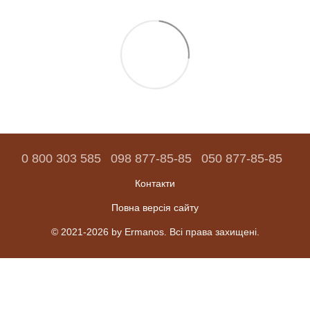
0 800 303 585
098 877-85-85
050 877-85-85
Контакти
Повна версія сайту
© 2021-2026 by Ermanos. Всі права захищені.