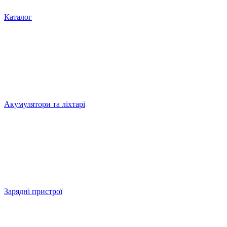
Каталог
Акумулятори та ліхтарі
Зарядні пристрої