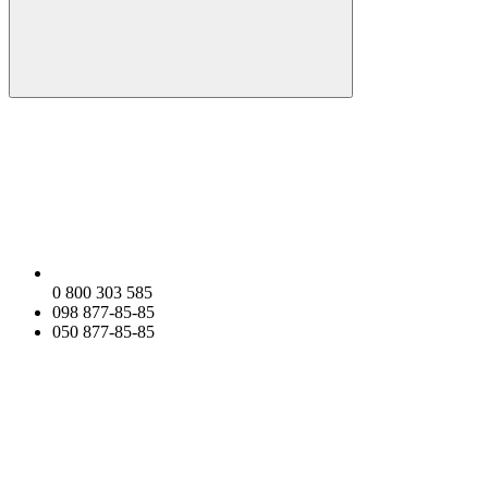
0 800 303 585
098 877-85-85
050 877-85-85