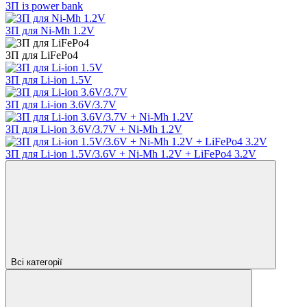
ЗП із power bank
ЗП для Ni-Mh 1.2V
ЗП для LiFePo4
ЗП для Li-ion 1.5V
ЗП для Li-ion 3.6V/3.7V
ЗП для Li-ion 3.6V/3.7V + Ni-Mh 1.2V
ЗП для Li-ion 1.5V/3.6V + Ni-Mh 1.2V + LiFePo4 3.2V
Всі категорії