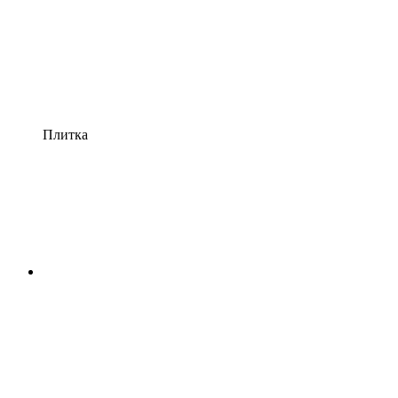
Плитка