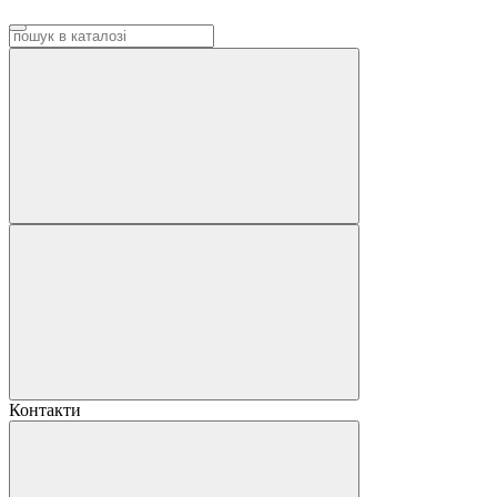
Контакти