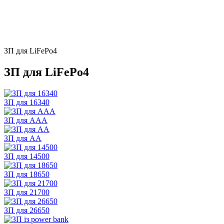
ЗП для LiFePo4
ЗП для LiFePo4
ЗП для 16340
ЗП для ААА
ЗП для АА
ЗП для 14500
ЗП для 18650
ЗП для 21700
ЗП для 26650