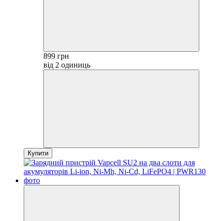
899 грн
від 2 одиниць
Купити