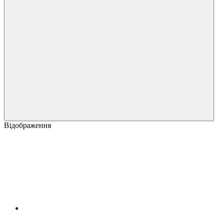
Відображення