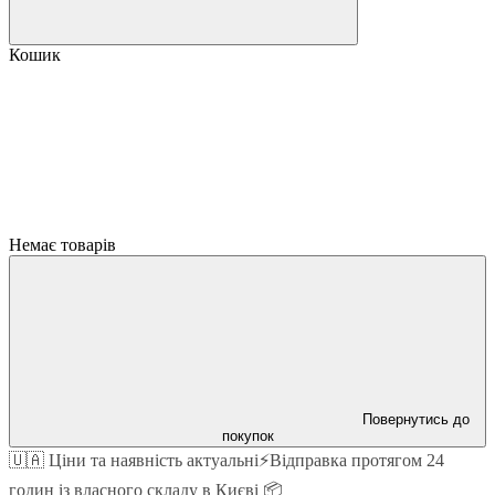
Кошик
Немає товарів
Повернутись до
покупок
🇺🇦 Ціни та наявність актуальні⚡Відправка протягом 24
годин із власного складу в Києві 📦