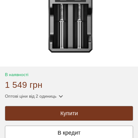
В наявності
1 549 грн
Оптові ціни
від 2 одиниць
Купити
В кредит