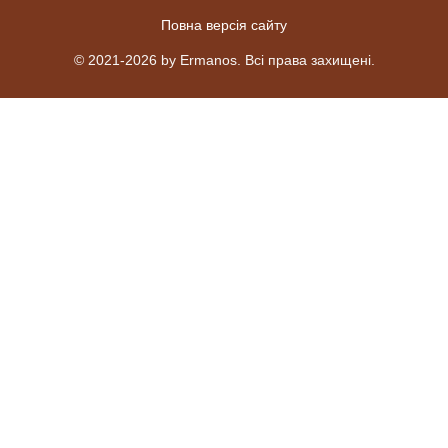
Повна версія сайту
© 2021-2026 by Ermanos. Всі права захищені.