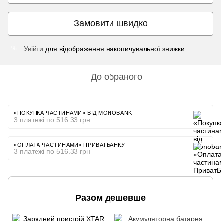
Замовити швидко
Увійти
для відображення накопичувальної знижки
%
До обраного
«ПОКУПКА ЧАСТИНАМИ» ВІД MONOBANK
3 платежі по 516.33 грн
«ОПЛАТА ЧАСТИНАМИ» ПРИВАТБАНКУ
3 платежі по 516.33 грн
Разом дешевше