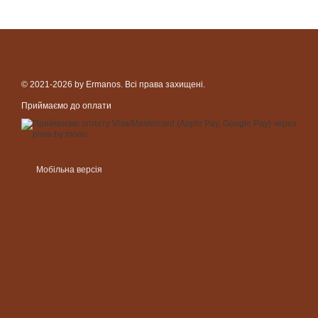
© 2021-2026 by Ermanos. Всі права захищені.
Приймаємо до оплати
Мобільна версія