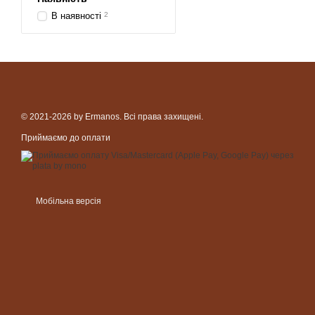
В наявності
2
© 2021-2026 by Ermanos. Всі права захищені.
Приймаємо до оплати
Мобільна версія