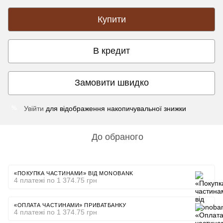
Купити
В кредит
Замовити швидко
Увійти
для відображення накопичувальної знижки
%
До обраного
«ПОКУПКА ЧАСТИНАМИ» ВІД MONOBANK
4 платежі по 1 374.75 грн
«ОПЛАТА ЧАСТИНАМИ» ПРИВАТБАНКУ
4 платежі по 1 374.75 грн