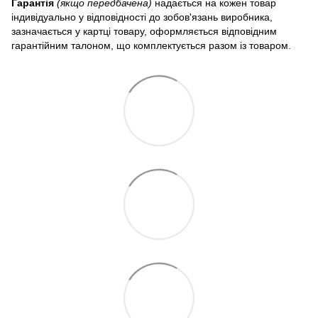
Гарантія
(якщо передбачена)
надається на кожен товар
індивідуально у відповідності до зобов'язань виробника,
зазначається у картці товару, оформляється відповідним
гарантійним талоном, що комплектується разом із товаром.