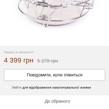
Немає в наявності
4 399 грн
5 279 грн
Повідомити, коли з'явиться
Увійти
для відображення накопичувальної знижки
%
До обраного