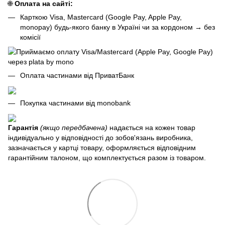
🌐
Оплата на сайті:
Карткою Visa, Mastercard (Google Pay, Apple Pay,
monopay) будь-якого банку в Україні чи за кордоном
→
без
комісії
Оплата частинами від ПриватБанк
Покупка частинами від monobank
Гарантія
(якщо передбачена)
надається на кожен товар
індивідуально у відповідності до зобов'язань виробника,
зазначається у картці товару, оформляється відповідним
гарантійним талоном, що комплектується разом із товаром.