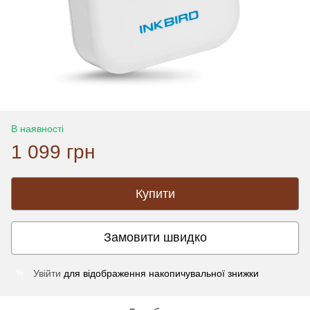
В наявності
1 099 грн
Купити
Замовити швидко
Увійти
для відображення накопичувальної знижки
%