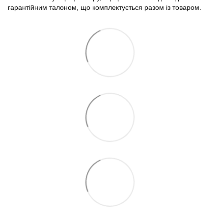
гарантійним талоном, що комплектується разом із товаром.