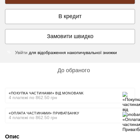
В кредит
Замовити швидко
Увійти
для відображення накопичувальної знижки
%
До обраного
«ПОКУПКА ЧАСТИНАМИ» ВІД MONOBANK
4 платежі по 862.50 грн
«ОПЛАТА ЧАСТИНАМИ» ПРИВАТБАНКУ
4 платежі по 862.50 грн
Опис