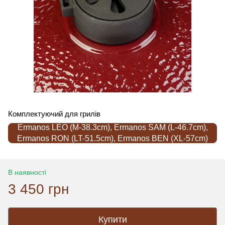
Комплектуючий для грилів
Ermanos LEO (M-38.3cm), Ermanos SAM (L-46.7cm),
Ermanos RON (LT-51.5cm), Ermanos BEN (XL-57cm)
В наявності
3 450 грн
Купити