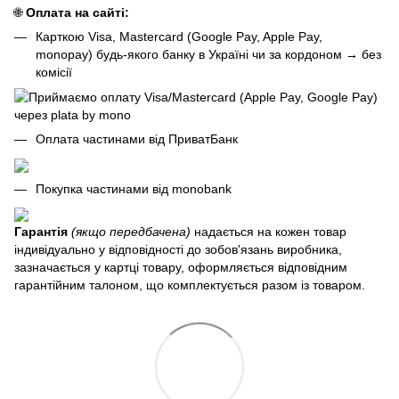
🌐
Оплата на сайті:
Карткою Visa, Mastercard (Google Pay, Apple Pay,
monopay) будь-якого банку в Україні чи за кордоном
→
без
комісії
Оплата частинами від ПриватБанк
Покупка частинами від monobank
Гарантія
(якщо передбачена)
надається на кожен товар
індивідуально у відповідності до зобов'язань виробника,
зазначається у картці товару, оформляється відповідним
гарантійним талоном, що комплектується разом із товаром.