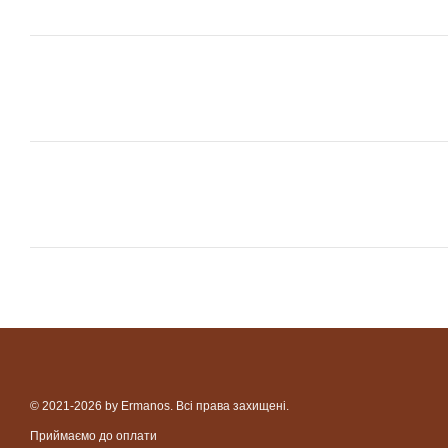
© 2021-2026 by Ermanos. Всі права захищені.
Приймаємо до оплати