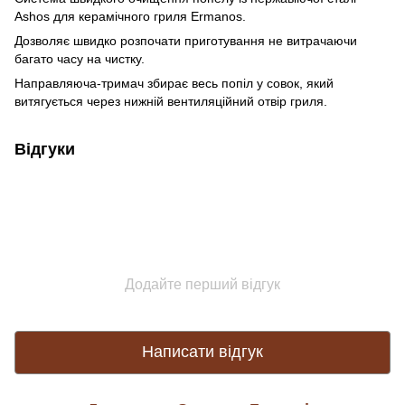
Ashos для керамічного гриля Ermanos.
Дозволяє швидко розпочати приготування не витрачаючи
багато часу на чистку.
Направляюча-тримач збирає весь попіл у совок, який
витягується через нижній вентиляційний отвір гриля.
Відгуки
Додайте перший відгук
Написати відгук