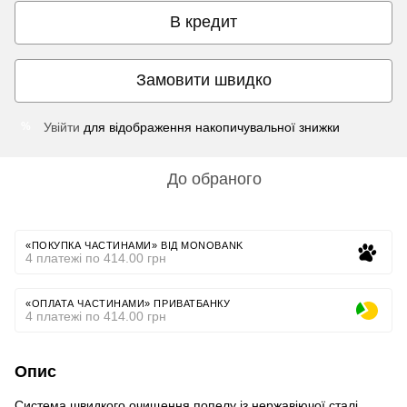
В кредит
Замовити швидко
Увійти
для відображення накопичувальної знижки
%
До обраного
«ПОКУПКА ЧАСТИНАМИ» ВІД MONOBANK
4 платежі по 414.00 грн
«ОПЛАТА ЧАСТИНАМИ» ПРИВАТБАНКУ
4 платежі по 414.00 грн
Опис
Система швидкого очищення попелу із нержавіючої сталі