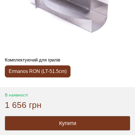
Комплектуючий для грилів
Ermanos RON (LT-51.5cm)
В наявності
1 656 грн
Купити