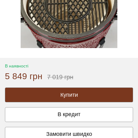
В наявності
5 849 грн
7 019 грн
Купити
В кредит
Замовити швидко