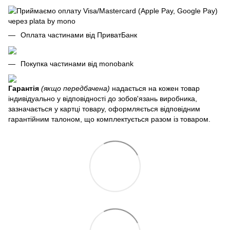
Оплата частинами від ПриватБанк
Покупка частинами від monobank
Гарантія
(якщо передбачена)
надається на кожен товар
індивідуально у відповідності до зобов'язань виробника,
зазначається у картці товару, оформляється відповідним
гарантійним талоном, що комплектується разом із товаром.