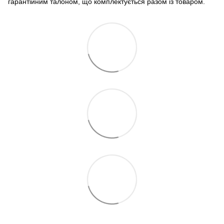
гарантійним талоном, що комплектується разом із товаром.