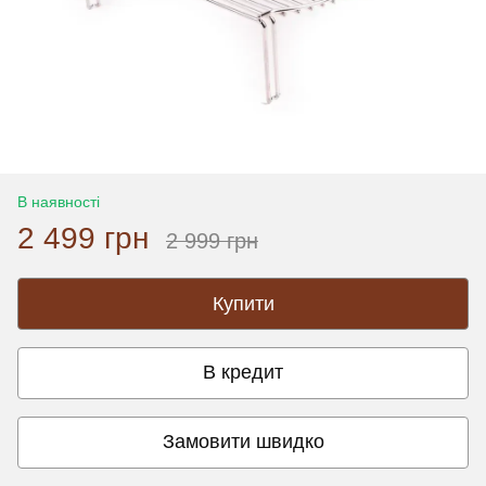
В наявності
2 499 грн
2 999 грн
Купити
В кредит
Замовити швидко