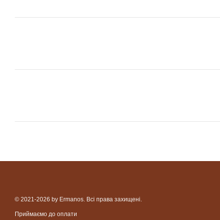
© 2021-2026 by Ermanos. Всі права захищені.
Приймаємо до оплати