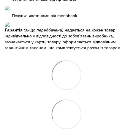
Покупка частинами від monobank
Гарантія
(якщо передбачена)
надається на кожен товар
індивідуально у відповідності до зобов'язань виробника,
зазначається у картці товару, оформляється відповідним
гарантійним талоном, що комплектується разом із товаром.