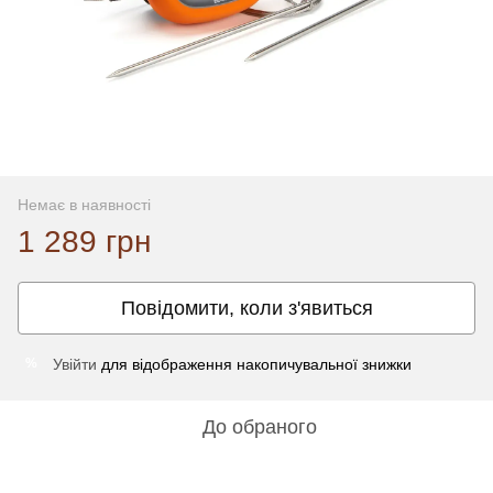
Немає в наявності
1 289 грн
Повідомити, коли з'явиться
Увійти
для відображення накопичувальної знижки
%
До обраного