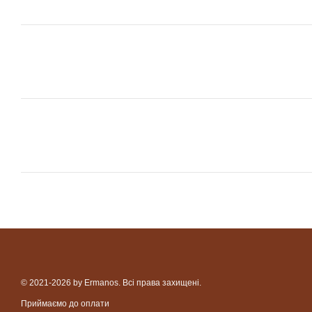
© 2021-2026 by Ermanos. Всі права захищені.
Приймаємо до оплати