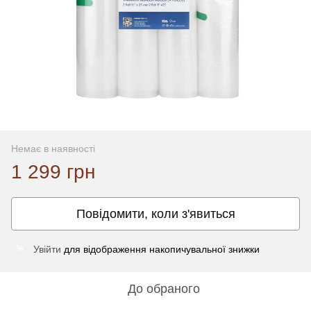
Немає в наявності
1 299 грн
Повідомити, коли з'явиться
Увійти
для відображення накопичувальної знижки
%
До обраного