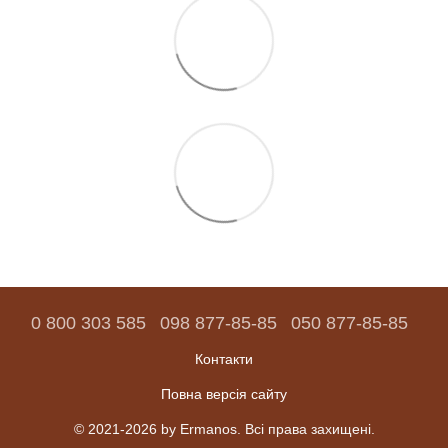
0 800 303 585
098 877-85-85
050 877-85-85
Контакти
Повна версія сайту
© 2021-2026 by Ermanos. Всі права захищені.