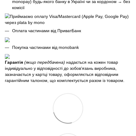
monopay) будь-якого банку в Україні чи за кордоном
→
без
комісії
Оплата частинами від ПриватБанк
Покупка частинами від monobank
Гарантія
(якщо передбачена)
надається на кожен товар
індивідуально у відповідності до зобов'язань виробника,
зазначається у картці товару, оформляється відповідним
гарантійним талоном, що комплектується разом із товаром.