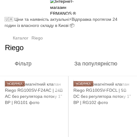
🇺🇦 Ціни та наявність актуальні⚡Відправка протягом 24
годин із власного складу в Києві 📦
Каталог
Riego
Riego
Фільтр
За популярністю
НОВИНКА
НОВИНКА