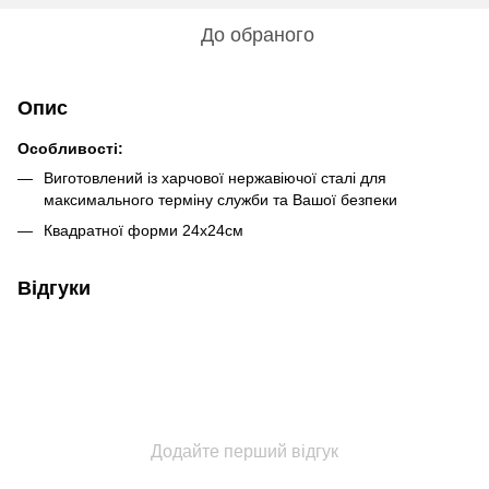
До обраного
Опис
Особливості:
Виготовлений із харчової нержавіючої сталі для
максимального терміну служби та Вашої безпеки
Квадратної форми 24х24см
Відгуки
Додайте перший відгук