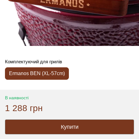
Комплектуючий для грилів
Ermanos BEN (XL-57cm)
В наявності
1 288 грн
Купити