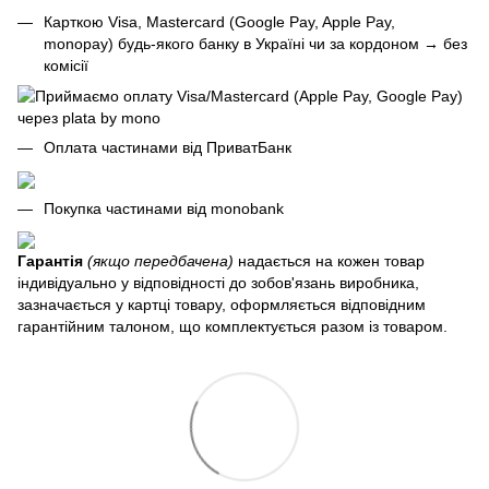
Карткою Visa, Mastercard (Google Pay, Apple Pay,
monopay) будь-якого банку в Україні чи за кордоном
→
без
комісії
Оплата частинами від ПриватБанк
Покупка частинами від monobank
Гарантія
(якщо передбачена)
надається на кожен товар
індивідуально у відповідності до зобов'язань виробника,
зазначається у картці товару, оформляється відповідним
гарантійним талоном, що комплектується разом із товаром.