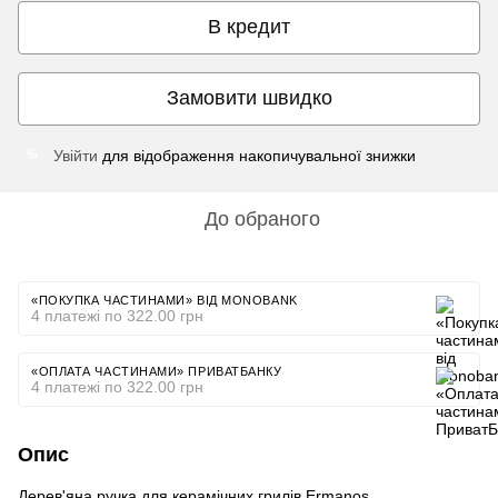
В кредит
Замовити швидко
Увійти
для відображення накопичувальної знижки
%
До обраного
«ПОКУПКА ЧАСТИНАМИ» ВІД MONOBANK
4 платежі по 322.00 грн
«ОПЛАТА ЧАСТИНАМИ» ПРИВАТБАНКУ
4 платежі по 322.00 грн
Опис
Дерев'яна ручка для керамічних грилів Ermanos.