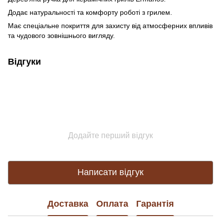
Додає натуральності та комфорту роботі з грилем.
Має спеціальне покриття для захисту від атмосферних впливів
та чудового зовнішнього вигляду.
Відгуки
Додайте перший відгук
Написати відгук
Доставка
Оплата
Гарантія