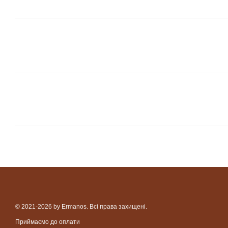
© 2021-2026 by Ermanos. Всі права захищені.
Приймаємо до оплати