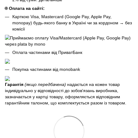
🌐
Оплата на сайті:
Карткою Visa, Mastercard (Google Pay, Apple Pay,
monopay) будь-якого банку в Україні чи за кордоном
→
без
комісії
Оплата частинами від ПриватБанк
Покупка частинами від monobank
Гарантія
(якщо передбачена)
надається на кожен товар
індивідуально у відповідності до зобов'язань виробника,
зазначається у картці товару, оформляється відповідним
гарантійним талоном, що комплектується разом із товаром.