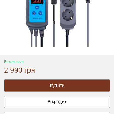
В наявності
2 990 грн
Купити
В кредит