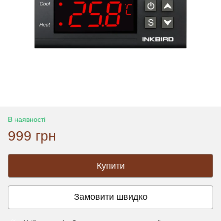
В наявності
999 грн
Купити
Замовити швидко