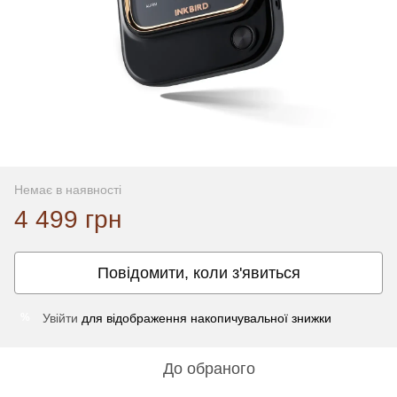
Немає в наявності
4 499 грн
Повідомити, коли з'явиться
Увійти
для відображення накопичувальної знижки
%
До обраного