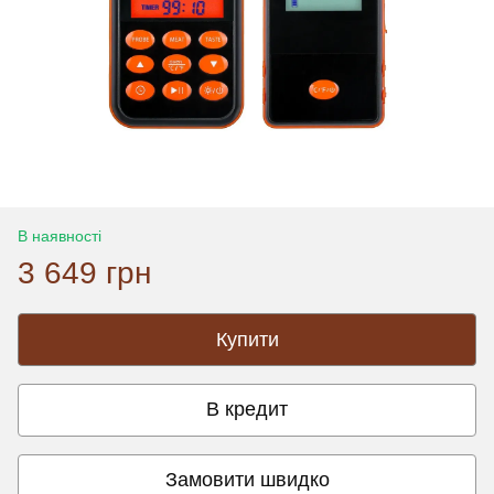
В наявності
3 649 грн
Купити
В кредит
Замовити швидко