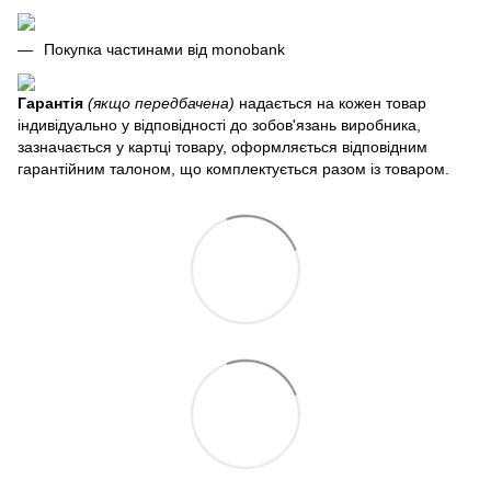
Покупка частинами від monobank
Гарантія
(якщо передбачена)
надається на кожен товар
індивідуально у відповідності до зобов'язань виробника,
зазначається у картці товару, оформляється відповідним
гарантійним талоном, що комплектується разом із товаром.