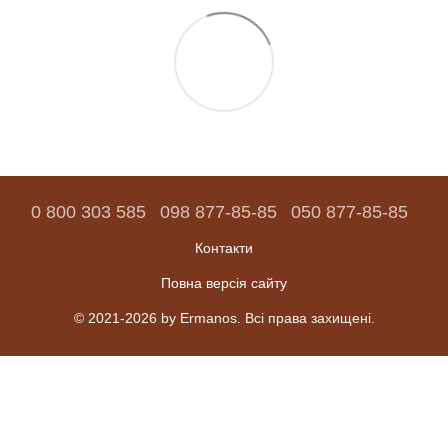
0 800 303 585
098 877-85-85
050 877-85-85
Контакти
Повна версія сайту
© 2021-2026 by Ermanos. Всі права захищені.