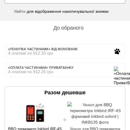
Увійти
для відображення накопичувальної знижки
%
До обраного
«ПОКУПКА ЧАСТИНАМИ» ВІД MONOBANK
4 платежі по 912.25 грн
«ОПЛАТА ЧАСТИНАМИ» ПРИВАТБАНКУ
4 платежі по 912.25 грн
Разом дешевше
BBQ термометр Inkbird IRF-4S
Чохол для BBQ термометра