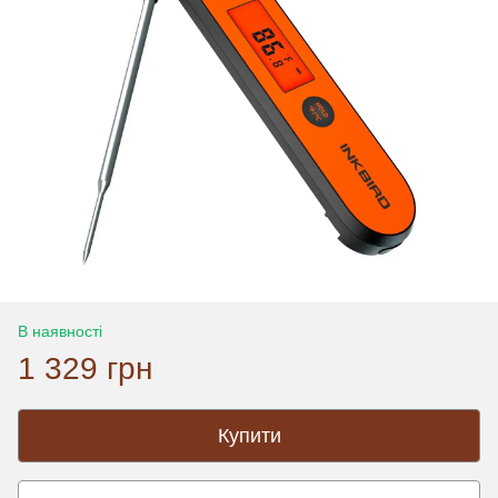
В наявності
1 329 грн
Купити