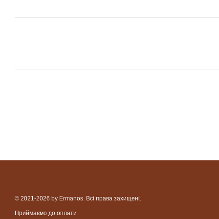
© 2021-2026 by Ermanos. Всі права захищені.
Приймаємо до оплати