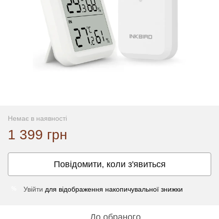
Немає в наявності
1 399 грн
Повідомити, коли з'явиться
Увійти
для відображення накопичувальної знижки
%
До обраного