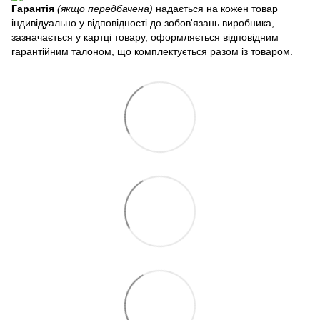
Гарантія
(якщо передбачена)
надається на кожен товар
індивідуально у відповідності до зобов'язань виробника,
зазначається у картці товару, оформляється відповідним
гарантійним талоном, що комплектується разом із товаром.