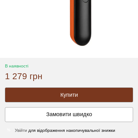
В наявності
1 279 грн
Купити
Замовити швидко
Увійти
для відображення накопичувальної знижки
%