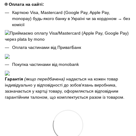
🌐
Оплата на сайті:
Карткою Visa, Mastercard (Google Pay, Apple Pay,
monopay) будь-якого банку в Україні чи за кордоном
→
без
комісії
Оплата частинами від ПриватБанк
Покупка частинами від monobank
Гарантія
(якщо передбачена)
надається на кожен товар
індивідуально у відповідності до зобов'язань виробника,
зазначається у картці товару, оформляється відповідним
гарантійним талоном, що комплектується разом із товаром.