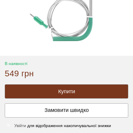
В наявності
549 грн
Купити
Замовити швидко
Увійти
для відображення накопичувальної знижки
%