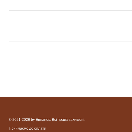
© 2021-2026 by Ermanos. Всі права захищені.
Приймаємо до оплати