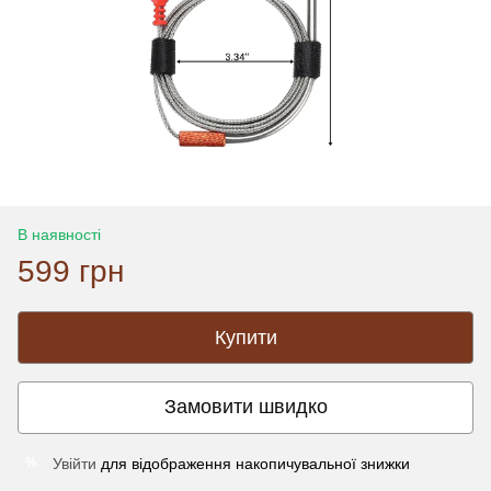
В наявності
599 грн
Купити
Замовити швидко
Увійти
для відображення накопичувальної знижки
%