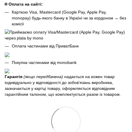
🌐
Оплата на сайті:
Карткою Visa, Mastercard (Google Pay, Apple Pay,
monopay) будь-якого банку в Україні чи за кордоном
→
без
комісії
Оплата частинами від ПриватБанк
Покупка частинами від monobank
Гарантія
(якщо передбачена)
надається на кожен товар
індивідуально у відповідності до зобов'язань виробника,
зазначається у картці товару, оформляється відповідним
гарантійним талоном, що комплектується разом із товаром.