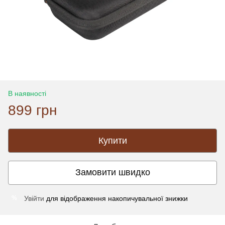
В наявності
899 грн
Купити
Замовити швидко
Увійти
для відображення накопичувальної знижки
%