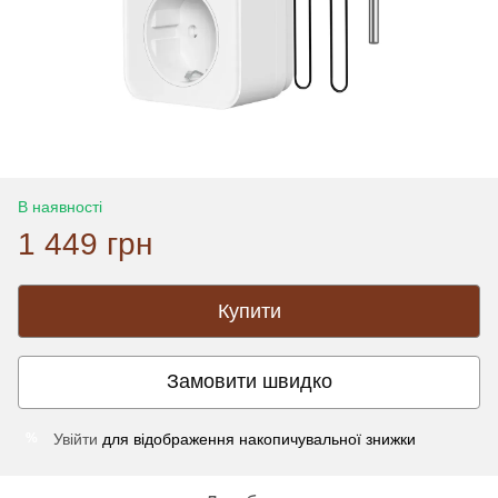
В наявності
1 449 грн
Купити
Замовити швидко
Увійти
для відображення накопичувальної знижки
%