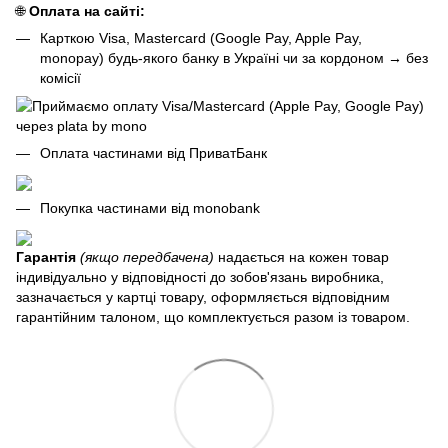
🌐
Оплата на сайті:
Карткою Visa, Mastercard (Google Pay, Apple Pay,
monopay) будь-якого банку в Україні чи за кордоном
→
без
комісії
Оплата частинами від ПриватБанк
Покупка частинами від monobank
Гарантія
(якщо передбачена)
надається на кожен товар
індивідуально у відповідності до зобов'язань виробника,
зазначається у картці товару, оформляється відповідним
гарантійним талоном, що комплектується разом із товаром.