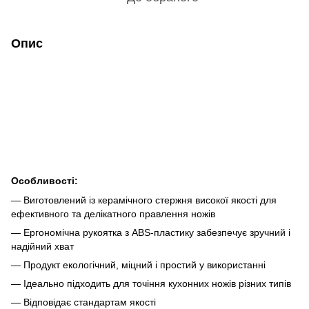
Опис
Особливості:
— Виготовлений із керамічного стержня високої якості для
ефективного та делікатного правлення ножів
— Ергономічна рукоятка з ABS-пластику забезпечує зручний і
надійний хват
— Продукт екологічний, міцний і простий у використанні
— Ідеально підходить для точіння кухонних ножів різних типів
— Відповідає стандартам якості