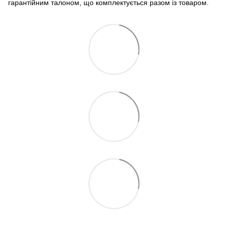
гарантійним талоном, що комплектується разом із товаром.