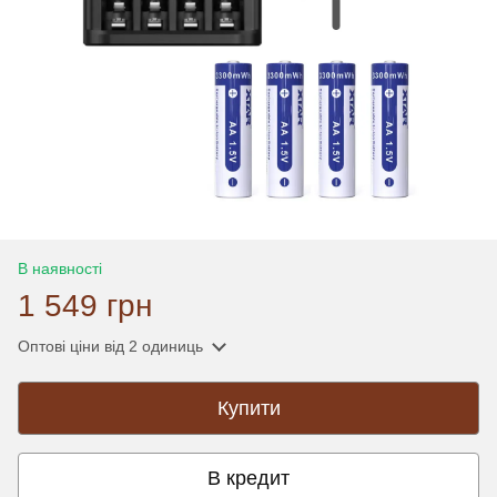
В наявності
1 549 грн
Оптові ціни
від 2 одиниць
Купити
В кредит