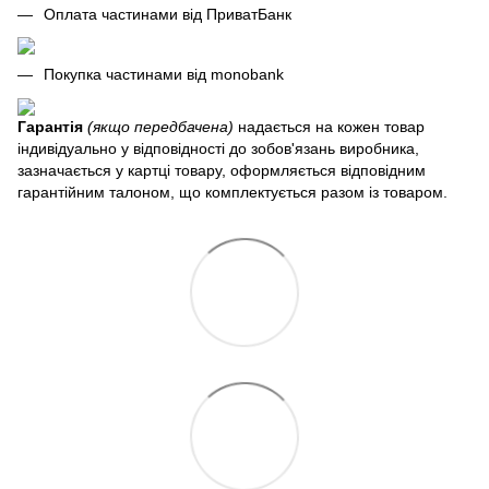
Оплата частинами від ПриватБанк
Покупка частинами від monobank
Гарантія
(якщо передбачена)
надається на кожен товар
індивідуально у відповідності до зобов'язань виробника,
зазначається у картці товару, оформляється відповідним
гарантійним талоном, що комплектується разом із товаром.