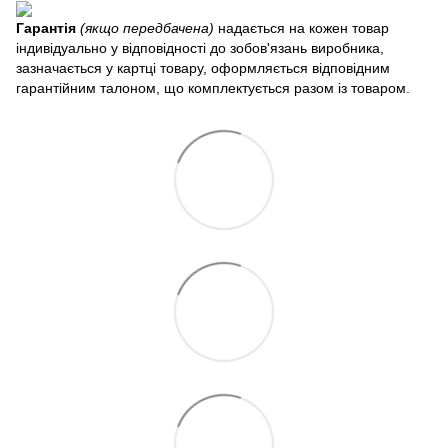
Гарантія
(якщо передбачена)
надається на кожен товар
індивідуально у відповідності до зобов'язань виробника,
зазначається у картці товару, оформляється відповідним
гарантійним талоном, що комплектується разом із товаром.