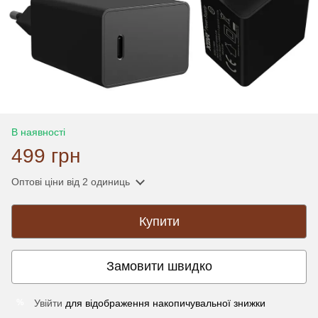
В наявності
499 грн
Оптові ціни
від 2 одиниць
Купити
Замовити швидко
Увійти
для відображення накопичувальної знижки
%