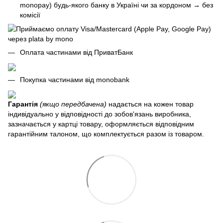
monopay) будь-якого банку в Україні чи за кордоном
→
без
комісії
Оплата частинами від ПриватБанк
Покупка частинами від monobank
Гарантія
(якщо передбачена)
надається на кожен товар
індивідуально у відповідності до зобов'язань виробника,
зазначається у картці товару, оформляється відповідним
гарантійним талоном, що комплектується разом із товаром.