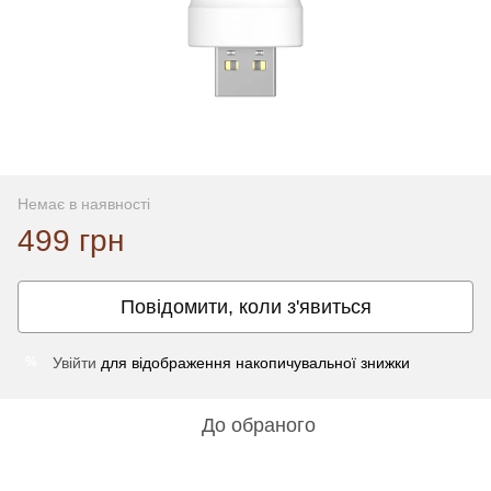
Немає в наявності
499 грн
Повідомити, коли з'явиться
Увійти
для відображення накопичувальної знижки
%
До обраного