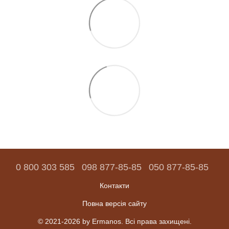
0 800 303 585
098 877-85-85
050 877-85-85
Контакти
Повна версія сайту
© 2021-2026 by Ermanos. Всі права захищені.