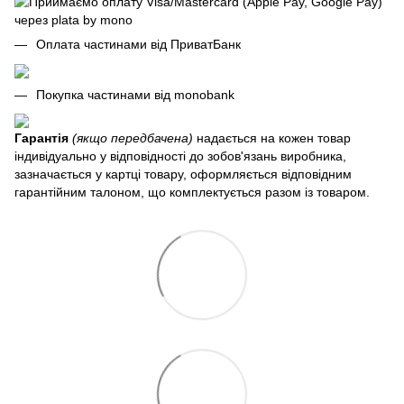
Оплата частинами від ПриватБанк
Покупка частинами від monobank
Гарантія
(якщо передбачена)
надається на кожен товар
індивідуально у відповідності до зобов'язань виробника,
зазначається у картці товару, оформляється відповідним
гарантійним талоном, що комплектується разом із товаром.