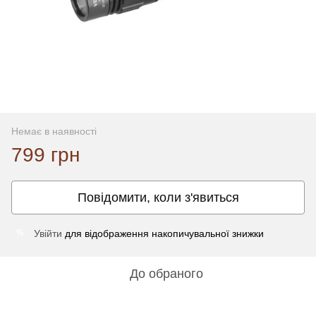
Немає в наявності
799 грн
Повідомити, коли з'явиться
Увійти
для відображення накопичувальної знижки
%
До обраного