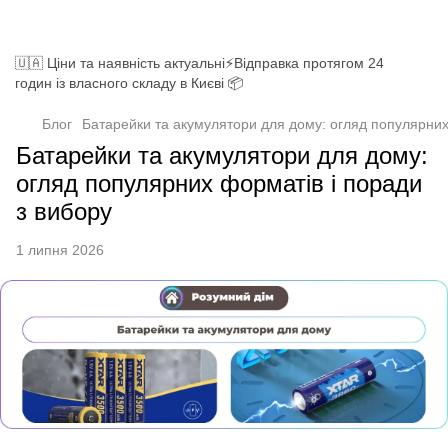
🇺🇦 Ціни та наявність актуальні⚡Відправка протягом 24
годин із власного складу в Києві 📦
Блог
Батарейки та акумулятори для дому: огляд популярних
Батарейки та акумулятори для дому:
огляд популярних форматів і поради
з вибору
1 липня 2026