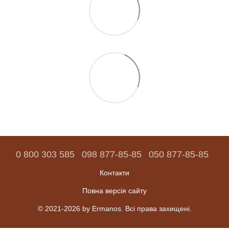
0 800 303 585
098 877-85-85
050 877-85-85
Контакти
Повна версія сайту
© 2021-2026 by Ermanos. Всі права захищені.