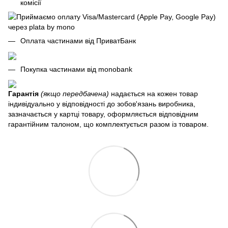
комісії
Оплата частинами від ПриватБанк
Покупка частинами від monobank
Гарантія
(якщо передбачена)
надається на кожен товар
індивідуально у відповідності до зобов'язань виробника,
зазначається у картці товару, оформляється відповідним
гарантійним талоном, що комплектується разом із товаром.