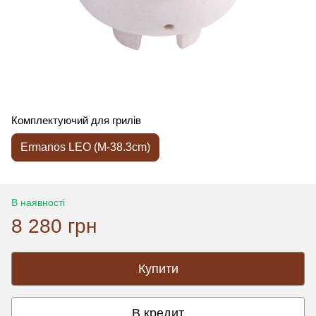
Комплектуючий для грилів
Ermanos LEO (M-38.3cm)
В наявності
8 280 грн
Купити
В кредит