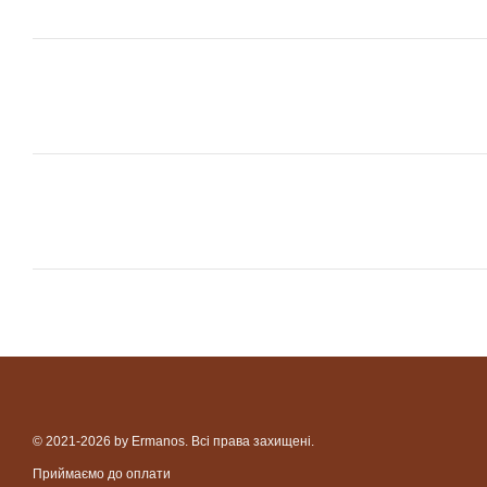
© 2021-2026 by Ermanos. Всі права захищені.
Приймаємо до оплати