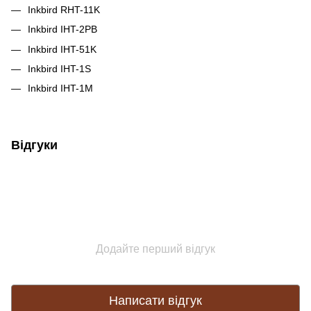
Inkbird RHT-11K
Inkbird IHT-2PB
Inkbird IHT-51K
Inkbird IHT-1S
Inkbird IHT-1M
Відгуки
Додайте перший відгук
Написати відгук