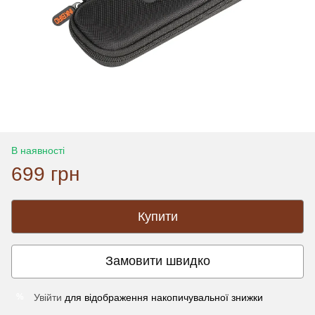
В наявності
699 грн
Купити
Замовити швидко
Увійти
для відображення накопичувальної знижки
%